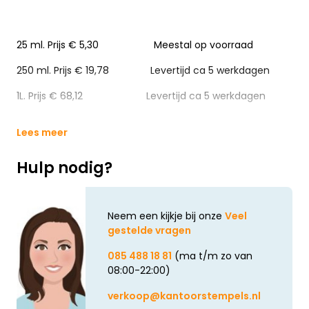
25 ml. Prijs € 5,30 Meestal op voorraad
250 ml. Prijs € 19,78 Levertijd ca 5 werkdagen
1L. Prijs € 68,12 Levertijd ca 5 werkdagen
Lees meer
Hulp nodig?
Neem een kijkje bij onze
Veel
gestelde vragen
085 488 18 81
(ma t/m zo van
08:00-22:00)
verkoop@kantoorstempels.nl