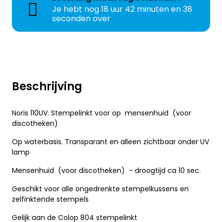
Je hebt nog
18 uur 42 minuten en 38
seconden over
Beschrijving
Noris 110UV. Stempelinkt voor op mensenhuid (voor
discotheken)
Op waterbasis. Transparant en alleen zichtbaar onder UV
lamp
Mensenhuid (voor discotheken) - droogtijd ca 10 sec.
Geschikt voor alle ongedrenkte stempelkussens en
zelfinktende stempels
Gelijk aan de Colop 804 stempelinkt