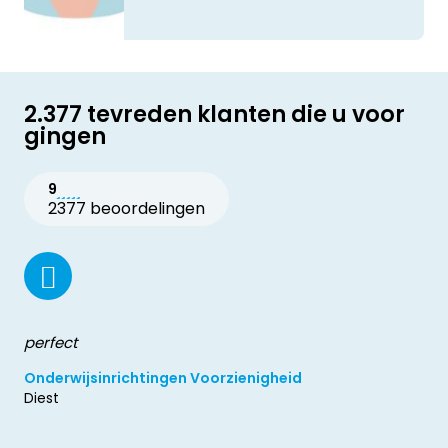
2.377 tevreden klanten die u voor
gingen
9
2377 beoordelingen
perfect
Onderwijsinrichtingen Voorzienigheid
Diest