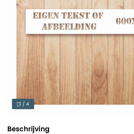
1 / 4
Beschrijving