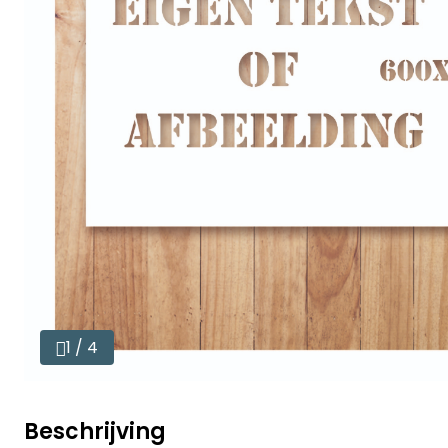
1 / 4
Beschrijving