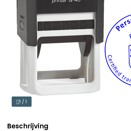
1 / 1
Beschrijving