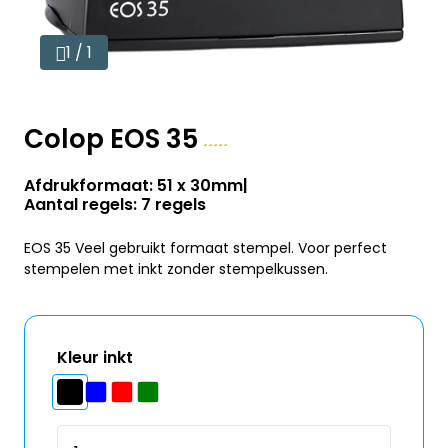
1 / 1
Colop EOS 35
Afdrukformaat: 51 x 30mm
Aantal regels: 7 regels
EOS 35 Veel gebruikt formaat stempel. Voor perfect
stempelen met inkt zonder stempelkussen.
Kleur inkt