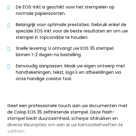
De EOS-inkt is geschikt voor het stempelen op
normale papiersoorten.
Belangrijk voor optimale prestaties: Gebruik enkel de
speciale EOS inkt voor de beste resultaten en om uw
stempel in topconditie te houden.
Snelle levering: U ontvangt uw EOS 35 stempel
binnen 1-2 dagen na bestelling.
Eenvoudig aanpassen: Maak uw eigen ontwerp met
handtekeningen, tekst, logo's en afbeeldingen via
onze handige creator tool.
Geef een professionele touch aan uw documenten met
de Colop EOS 35 zelfinktende stempel. Deze flash-
stempel biedt duurzaamheid, scherpe afdrukken en
diverse kleuropties om aan al uw kantoorbehoeften te
voldoen.