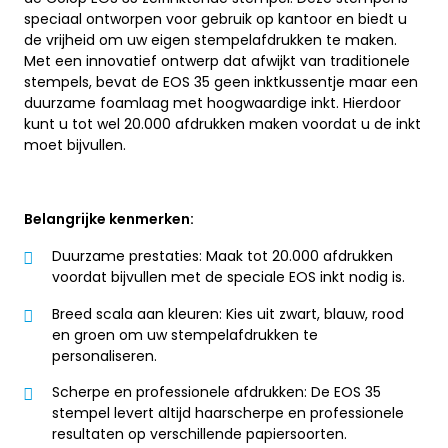
speciaal ontworpen voor gebruik op kantoor en biedt u
de vrijheid om uw eigen stempelafdrukken te maken.
Met een innovatief ontwerp dat afwijkt van traditionele
stempels, bevat de EOS 35 geen inktkussentje maar een
duurzame foamlaag met hoogwaardige inkt. Hierdoor
kunt u tot wel 20.000 afdrukken maken voordat u de inkt
moet bijvullen.
Belangrijke kenmerken:
Duurzame prestaties: Maak tot 20.000 afdrukken
voordat bijvullen met de speciale EOS inkt nodig is.
Breed scala aan kleuren: Kies uit zwart, blauw, rood
en groen om uw stempelafdrukken te
personaliseren.
Scherpe en professionele afdrukken: De EOS 35
stempel levert altijd haarscherpe en professionele
resultaten op verschillende papiersoorten.