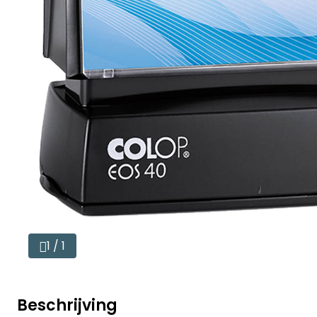
1 / 1
Beschrijving