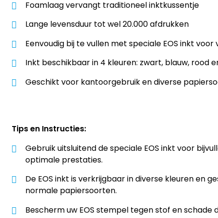
Foamlaag vervangt traditioneel inktkussentje
Lange levensduur tot wel 20.000 afdrukken
Eenvoudig bij te vullen met speciale EOS inkt voor
Inkt beschikbaar in 4 kleuren: zwart, blauw, rood 
Geschikt voor kantoorgebruik en diverse papiers
Tips en Instructies:
Gebruik uitsluitend de speciale EOS inkt voor bijvu
optimale prestaties.
De EOS inkt is verkrijgbaar in diverse kleuren en g
normale papiersoorten.
Bescherm uw EOS stempel tegen stof en schade do