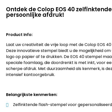
Ontdek de Colop EOS 40 zelfinktende
persoonlijke afdruk!
Product Info:
Laat uw creativiteit de vrije loop met de Colop EOS 40
Deze innovatieve stempel biedt u de mogelijkheid om 
logo op papier af te drukken. De EOS 40 stempel maa
speciale foamlaag, die doordrenkt is met inkt, voor e
scherpe afdruk. Met duurzaamheid als kenmerk, is de
intensief kantoorgebruik.
Belangrijkste kenmerken:
Zelfinktende flash-stempel voor gepersonaliseer