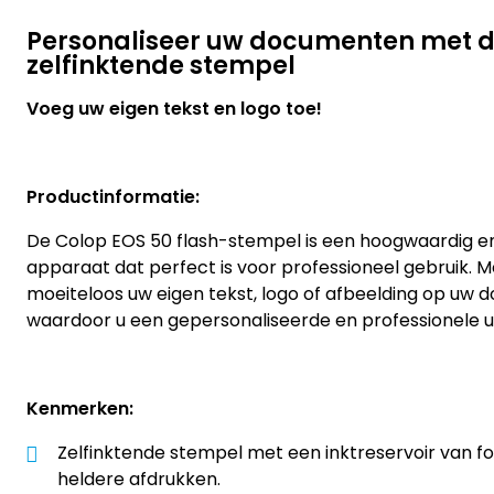
Personaliseer uw documenten met d
zelfinktende stempel
Voeg uw eigen tekst en logo toe!
Productinformatie:
De Colop EOS 50 flash-stempel is een hoogwaardig en 
apparaat dat perfect is voor professioneel gebruik. 
moeiteloos uw eigen tekst, logo of afbeelding op uw
waardoor u een gepersonaliseerde en professionele ui
Kenmerken:
Zelfinktende stempel met een inktreservoir van 
heldere afdrukken.