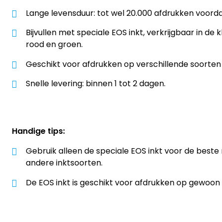
Lange levensduur: tot wel 20.000 afdrukken voordat 
Bijvullen met speciale EOS inkt, verkrijgbaar in de 
rood en groen.
Geschikt voor afdrukken op verschillende soorten
Snelle levering: binnen 1 tot 2 dagen.
Handige tips:
Gebruik alleen de speciale EOS inkt voor de beste 
andere inktsoorten.
De EOS inkt is geschikt voor afdrukken op gewoon 