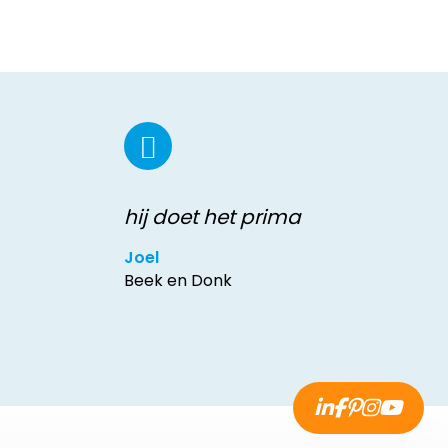
hij doet het prima
Joel
Beek en Donk