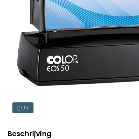
1 / 1
Beschrijving