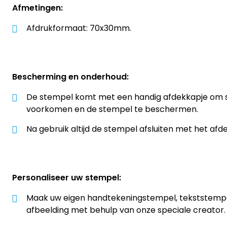
Afmetingen:
Afdrukformaat: 70x30mm.
Bescherming en onderhoud:
De stempel komt met een handig afdekkapje om st
voorkomen en de stempel te beschermen.
Na gebruik altijd de stempel afsluiten met het afd
Personaliseer uw stempel:
Maak uw eigen handtekeningstempel, tekststempe
afbeelding met behulp van onze speciale creator.