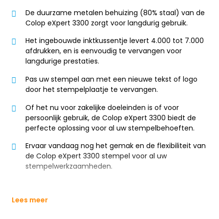
De duurzame metalen behuizing (80% staal) van de
Colop eXpert 3300 zorgt voor langdurig gebruik.
Het ingebouwde inktkussentje levert 4.000 tot 7.000
afdrukken, en is eenvoudig te vervangen voor
langdurige prestaties.
Pas uw stempel aan met een nieuwe tekst of logo
door het stempelplaatje te vervangen.
Of het nu voor zakelijke doeleinden is of voor
persoonlijk gebruik, de Colop eXpert 3300 biedt de
perfecte oplossing voor al uw stempelbehoeften.
Ervaar vandaag nog het gemak en de flexibiliteit van
de Colop eXpert 3300 stempel voor al uw
stempelwerkzaamheden.
Lees meer