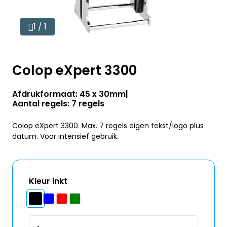
1 / 1
Colop eXpert 3300
Afdrukformaat: 45 x 30mm
Aantal regels: 7 regels
Colop eXpert 3300. Max. 7 regels eigen tekst/logo plus
datum. Voor intensief gebruik.
Kleur inkt