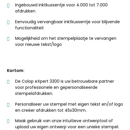
Ingebouwd inktkussentje voor 4.000 tot 7.000
afdrukken
Eenvoudig vervangbaar inktkussentje voor blijvende
functionaliteit
Mogelijkheid om het stempelplaatje te vervangen
voor nieuwe tekst/logo
Kortom:
De Colop eXpert 3300 is uw betrouwbare partner
voor professionele en gepersonaliseerde
stempelafdrukken.
Personaliseer uw stempel met eigen tekst en/of logo
en creëer afdrukken tot 45x30mm.
Maak gebruik van onze intuïtieve ontwerptool of
upload uw eigen ontwerp voor een unieke stempel.