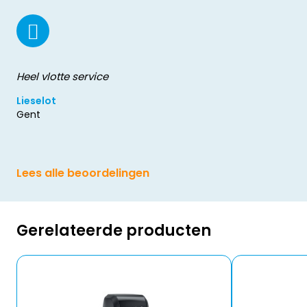
Heel vlotte service
Lieselot
Gent
Lees alle beoordelingen
Gerelateerde producten