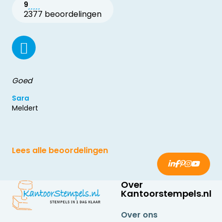
9
2377 beoordelingen
Goed
Sara
Meldert
Lees alle beoordelingen
Over
Kantoorstempels.nl
Over ons