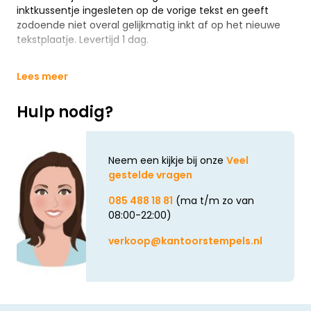
inktkussentje ingesleten op de vorige tekst en geeft
zodoende niet overal gelijkmatig inkt af op het nieuwe
tekstplaatje. Levertijd 1 dag.
Lees meer
Hulp nodig?
Neem een kijkje bij onze
Veel
gestelde vragen
085 488 18 81
(ma t/m zo van
08:00-22:00)
verkoop@kantoorstempels.nl