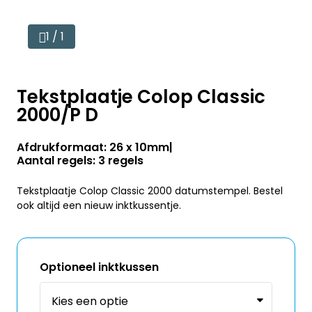
1 / 1
Tekstplaatje Colop Classic
2000/P D
Afdrukformaat: 26 x 10mm
Aantal regels: 3 regels
Tekstplaatje Colop Classic 2000 datumstempel. Bestel
ook altijd een nieuw inktkussentje.
Optioneel inktkussen