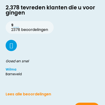
2.378 tevreden klanten die u voor
gingen
9
2378 beoordelingen
Goed en snel
Wilma
Barneveld
Lees alle beoordelingen