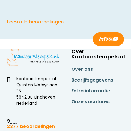
Lees alle beoordelingen
Over
Kantoorstempels.nl
Over ons
Kantoorstempels.nl
Bedrijfsgegevens
Quinten Matsyslaan
Extra informatie
35
5642 JC Eindhoven
Onze vacatures
Nederland
9
2377 beoordelingen