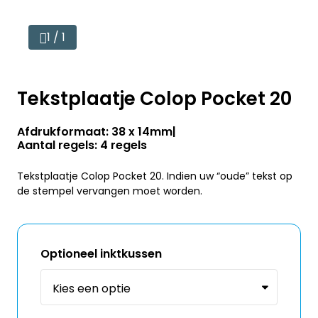
1 / 1
Tekstplaatje Colop Pocket 20
Afdrukformaat: 38 x 14mm
Aantal regels: 4 regels
Tekstplaatje Colop Pocket 20. Indien uw “oude” tekst op
de stempel vervangen moet worden.
Optioneel inktkussen