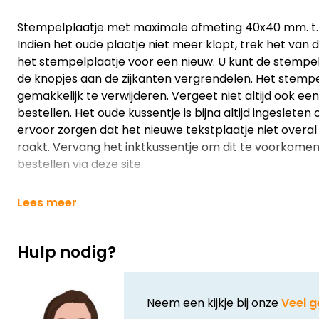
Stempelplaatje met maximale afmeting 40x40 mm. t.b.
Indien het oude plaatje niet meer klopt, trek het van
het stempelplaatje voor een nieuw. U kunt de stempe
de knopjes aan de zijkanten vergrendelen. Het stempe
gemakkelijk te verwijderen. Vergeet niet altijd ook een
bestellen. Het oude kussentje is bijna altijd ingesleten
ervoor zorgen dat het nieuwe tekstplaatje niet overal
raakt. Vervang het inktkussentje om dit te voorkomen.
bestellen via deze site.
Lees meer
Hulp nodig?
Neem een kijkje bij onze
Veel g