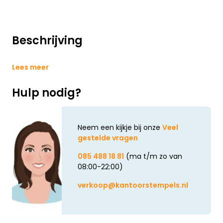
Beschrijving
Lees meer
Hulp nodig?
Neem een kijkje bij onze
Veel
gestelde vragen
085 488 18 81
(ma t/m zo van
08:00-22:00)
verkoop@kantoorstempels.nl