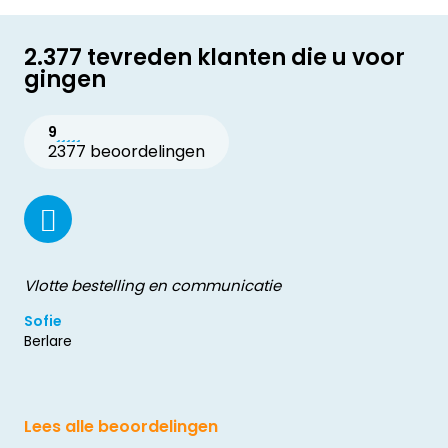
2.377 tevreden klanten die u voor
gingen
9
2377 beoordelingen
Vlotte bestelling en communicatie
Sofie
Berlare
Lees alle beoordelingen