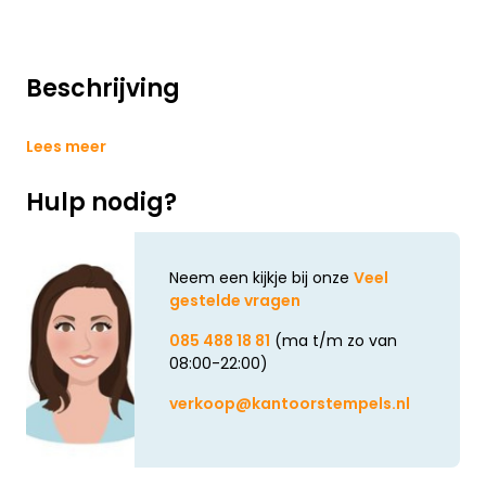
Beschrijving
Lees meer
Hulp nodig?
Neem een kijkje bij onze
Veel
gestelde vragen
085 488 18 81
(ma t/m zo van
08:00-22:00)
verkoop@kantoorstempels.nl