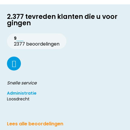
2.377 tevreden klanten die u voor
gingen
9
2377 beoordelingen
Snelle service
Administratie
Loosdrecht
Lees alle beoordelingen