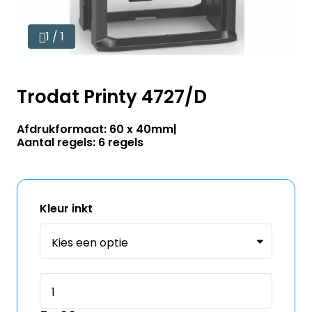
1 / 1
Trodat Printy 4727/D
Afdrukformaat: 60 x 40mm
Aantal regels: 6 regels
Kleur inkt