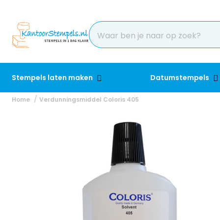
Stempels laten maken
Datumstempels
Home
Verdunningsmiddel Coloris 405