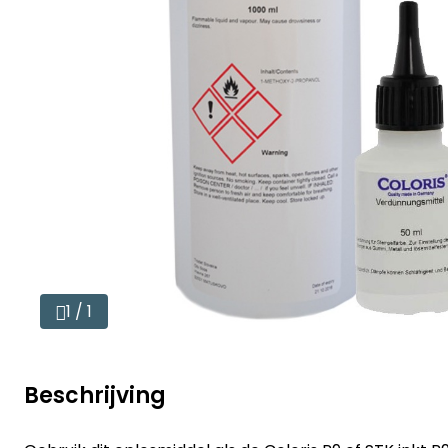
1 / 1
Beschrijving