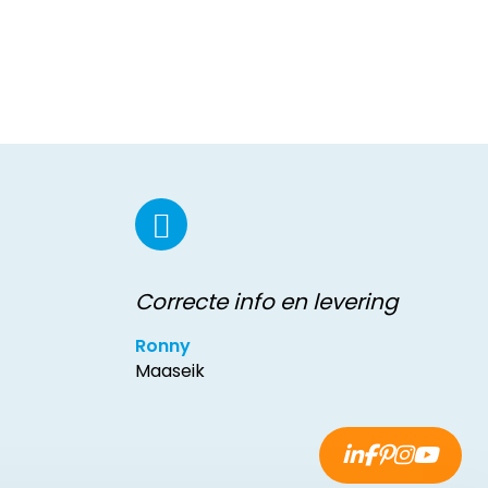
Correcte info en levering
Ronny
Maaseik