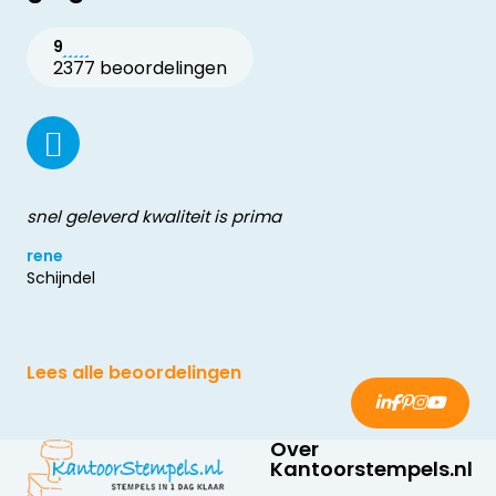
9
2377 beoordelingen
snel geleverd kwaliteit is prima
rene
Schijndel
Lees alle beoordelingen
Over
Kantoorstempels.nl