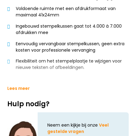
Voldoende ruimte met een afdrukformaat van
maximaal 41x24mm
Ingebouwd stempelkussen gaat tot 4.000 à 7.000
afdrukken mee
Eenvoudig vervangbaar stempelkussen, geen extra
kosten voor professionele vervanging
Flexibiliteit om het stempelplaatje te wijzigen voor
nieuwe teksten of afbeeldingen.
Lees meer
Hulp nodig?
Neem een kijkje bij onze
Veel
gestelde vragen