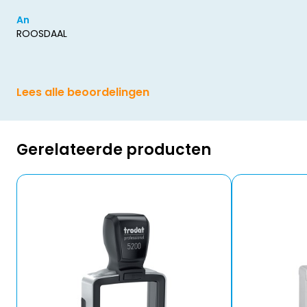
An
ROOSDAAL
Lees alle beoordelingen
Gerelateerde producten