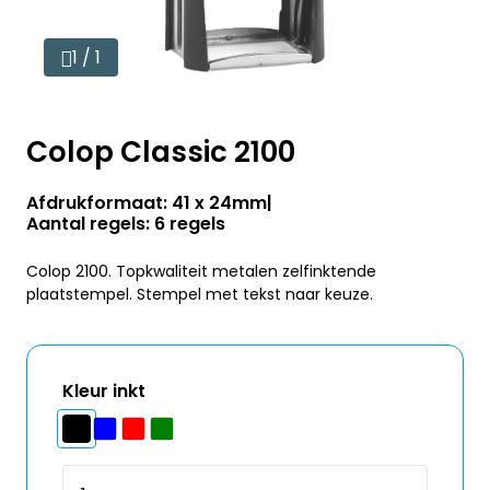
1 / 1
Colop Classic 2100
Afdrukformaat: 41 x 24mm
Aantal regels: 6 regels
Colop 2100. Topkwaliteit metalen zelfinktende
plaatstempel. Stempel met tekst naar keuze.
Kleur inkt