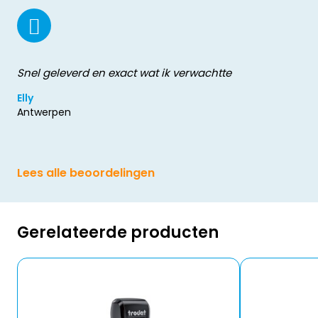
Snel geleverd en exact wat ik verwachtte
Elly
Antwerpen
Lees alle beoordelingen
Gerelateerde producten