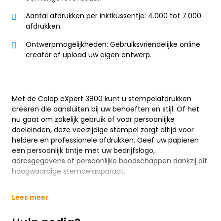
Aantal afdrukken per inktkussentje: 4.000 tot 7.000
afdrukken.
Ontwerpmogelijkheden: Gebruiksvriendelijke online
creator of upload uw eigen ontwerp.
Met de Colop eXpert 3800 kunt u stempelafdrukken
creëren die aansluiten bij uw behoeften en stijl. Of het
nu gaat om zakelijk gebruik of voor persoonlijke
doeleinden, deze veelzijdige stempel zorgt altijd voor
heldere en professionele afdrukken. Geef uw papieren
een persoonlijk tintje met uw bedrijfslogo,
adresgegevens of persoonlijke boodschappen dankzij dit
hoogwaardige stempelapparaat.
Lees meer