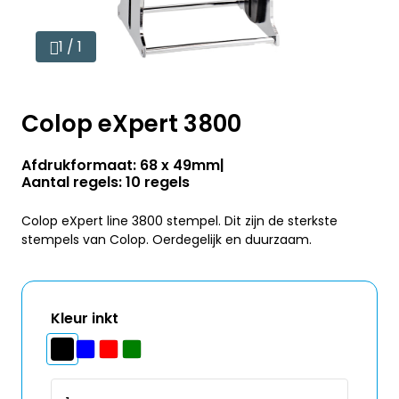
1 / 1
Colop eXpert 3800
Afdrukformaat: 68 x 49mm
Aantal regels: 10 regels
Colop eXpert line 3800 stempel. Dit zijn de sterkste
stempels van Colop. Oerdegelijk en duurzaam.
Kleur inkt