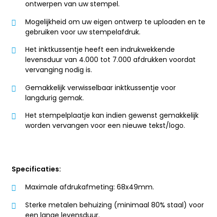
ontwerpen van uw stempel.
Mogelijkheid om uw eigen ontwerp te uploaden en te
gebruiken voor uw stempelafdruk.
Het inktkussentje heeft een indrukwekkende
levensduur van 4.000 tot 7.000 afdrukken voordat
vervanging nodig is.
Gemakkelijk verwisselbaar inktkussentje voor
langdurig gemak.
Het stempelplaatje kan indien gewenst gemakkelijk
worden vervangen voor een nieuwe tekst/logo.
Specificaties:
Maximale afdrukafmeting: 68x49mm.
Sterke metalen behuizing (minimaal 80% staal) voor
een lange levensduur.