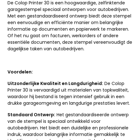
De Colop Printer 30 is een hoogwaardige, zelfinktende
garagestempel speciaal ontworpen voor autobedrijven.
Met een gestandaardiseerd ontwerp biedt deze stempel
een eenvoudige en efficiënte manier om belangrijke
informatie op documenten en papierwerk te markeren.
Of het nu gaat om facturen, werkorders of andere
essentiële documenten, deze stempel vereenvoudigt de
dagelijkse taken van autobedrijven.
Voordelen:
Uitzonderlijke Kwaliteit en Langdurigheid:
De Colop
Printer 30 is vervaardigd uit materialen van topkwaliteit,
waardoor hij bestand is tegen intensief gebruik in een
drukke garageomgeving en langdurige prestaties levert.
Standaard Ontwerp:
Het gestandaardiseerde ontwerp
van de stempel is speciaal ontwikkeld voor
autobedrijven. Het biedt een duidelijke en professionele
indruk, waardoor belangrijke informatie gemakkelijk te