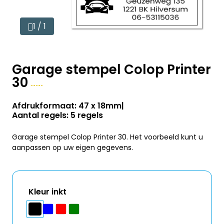
1 / 1
Garage stempel Colop Printer
30
Afdrukformaat: 47 x 18mm
Aantal regels: 5 regels
Garage stempel Colop Printer 30. Het voorbeeld kunt u
aanpassen op uw eigen gegevens.
Kleur inkt