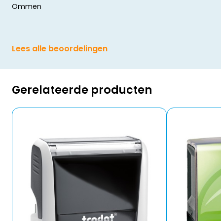
Ommen
Lees alle beoordelingen
Gerelateerde producten