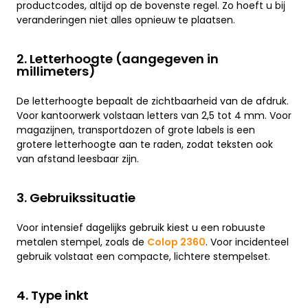
productcodes, altijd op de bovenste regel. Zo hoeft u bij
veranderingen niet alles opnieuw te plaatsen.
2. Letterhoogte (aangegeven in
millimeters)
De letterhoogte bepaalt de zichtbaarheid van de afdruk.
Voor kantoorwerk volstaan letters van 2,5 tot 4 mm. Voor
magazijnen, transportdozen of grote labels is een
grotere letterhoogte aan te raden, zodat teksten ook
van afstand leesbaar zijn.
3. Gebruikssituatie
Voor intensief dagelijks gebruik kiest u een robuuste
metalen stempel, zoals de
Colop 2360
. Voor incidenteel
gebruik volstaat een compacte, lichtere stempelset.
4. Type inkt