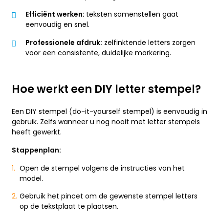
Efficiënt werken:
teksten samenstellen gaat
eenvoudig en snel.
Professionele afdruk:
zelfinktende letters zorgen
voor een consistente, duidelijke markering.
Hoe werkt een DIY letter stempel?
Een DIY stempel (do-it-yourself stempel) is eenvoudig in
gebruik. Zelfs wanneer u nog nooit met letter stempels
heeft gewerkt.
Stappenplan:
Open de stempel volgens de instructies van het
model.
Gebruik het pincet om de gewenste stempel letters
op de tekstplaat te plaatsen.