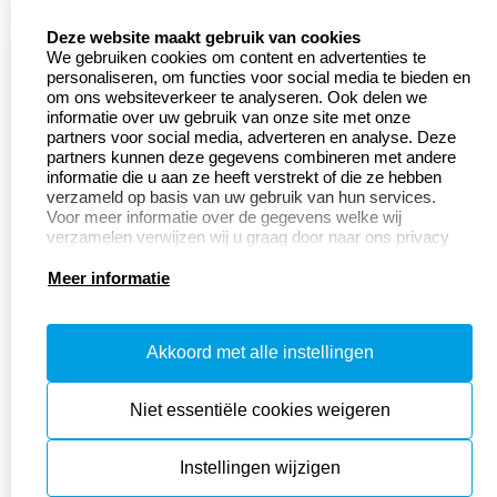
select language
Deze website maakt gebruik van cookies
We gebruiken cookies om content en advertenties te
personaliseren, om functies voor social media te bieden en
om ons websiteverkeer te analyseren. Ook delen we
informatie over uw gebruik van onze site met onze
partners voor social media, adverteren en analyse. Deze
partners kunnen deze gegevens combineren met andere
informatie die u aan ze heeft verstrekt of die ze hebben
verzameld op basis van uw gebruik van hun services.
Voor meer informatie over de gegevens welke wij
verzamelen verwijzen wij u graag door naar ons privacy
statement.
Meer informatie
Akkoord met alle instellingen
Niet essentiële cookies weigeren
Instellingen wijzigen