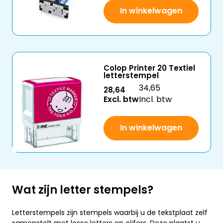
In winkelwagen
Colop Printer 20 Textiel
letterstempel
34,65
28,64
Excl. btw
Incl. btw
In winkelwagen
Wat zijn letter stempels?
Letterstempels zijn stempels waarbij u de tekstplaat zelf