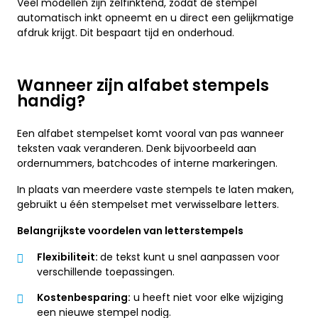
Veel modellen zijn zelfinktend, zodat de stempel
automatisch inkt opneemt en u direct een gelijkmatige
afdruk krijgt. Dit bespaart tijd en onderhoud.
Wanneer zijn alfabet stempels
handig?
Een alfabet stempelset komt vooral van pas wanneer
teksten vaak veranderen. Denk bijvoorbeeld aan
ordernummers, batchcodes of interne markeringen.
In plaats van meerdere vaste stempels te laten maken,
gebruikt u één stempelset met verwisselbare letters.
Belangrijkste voordelen van letterstempels
Flexibiliteit:
de tekst kunt u snel aanpassen voor
verschillende toepassingen.
Kostenbesparing:
u heeft niet voor elke wijziging
een nieuwe stempel nodig.