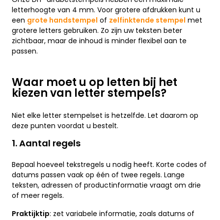
letterhoogte van 4 mm. Voor grotere afdrukken kunt u
een
grote handstempel
of
zelfinktende stempel
met
grotere letters gebruiken. Zo zijn uw teksten beter
zichtbaar, maar de inhoud is minder flexibel aan te
passen.
Waar moet u op letten bij het
kiezen van letter stempels?
Niet elke letter stempelset is hetzelfde. Let daarom op
deze punten voordat u bestelt.
1. Aantal regels
Bepaal hoeveel tekstregels u nodig heeft. Korte codes of
datums passen vaak op één of twee regels. Lange
teksten, adressen of productinformatie vraagt om drie
of meer regels.
Praktijktip
: zet variabele informatie, zoals datums of