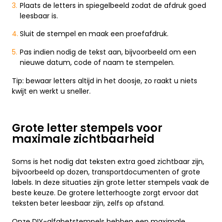
Plaats de letters in spiegelbeeld zodat de afdruk goed
leesbaar is.
Sluit de stempel en maak een proefafdruk.
Pas indien nodig de tekst aan, bijvoorbeeld om een
nieuwe datum, code of naam te stempelen.
Tip: bewaar letters altijd in het doosje, zo raakt u niets
kwijt en werkt u sneller.
Grote letter stempels voor
maximale zichtbaarheid
Soms is het nodig dat teksten extra goed zichtbaar zijn,
bijvoorbeeld op dozen, transportdocumenten of grote
labels. In deze situaties zijn grote letter stempels vaak de
beste keuze. De grotere letterhoogte zorgt ervoor dat
teksten beter leesbaar zijn, zelfs op afstand.
Onze DIY-alfabetstempels hebben een maximale