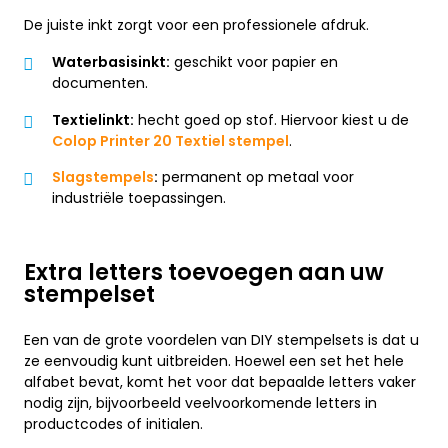
De juiste inkt zorgt voor een professionele afdruk.
Waterbasisinkt:
geschikt voor papier en
documenten.
Textielinkt:
hecht goed op stof. Hiervoor kiest u de
Colop Printer 20 Textiel stempel
.
Slagstempels
:
permanent op metaal voor
industriële toepassingen.
Extra letters toevoegen aan uw
stempelset
Een van de grote voordelen van DIY stempelsets is dat u
ze eenvoudig kunt uitbreiden. Hoewel een set het hele
alfabet bevat, komt het voor dat bepaalde letters vaker
nodig zijn, bijvoorbeeld veelvoorkomende letters in
productcodes of initialen.