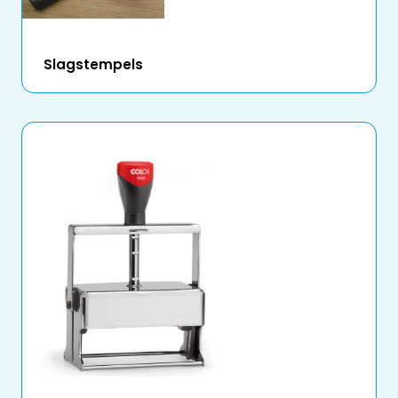
Slagstempels