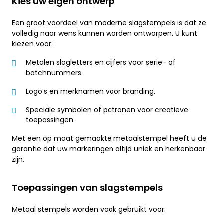
Kies uw eigen ontwerp
Een groot voordeel van moderne slagstempels is dat ze
volledig naar wens kunnen worden ontworpen. U kunt
kiezen voor:
Metalen slagletters en cijfers voor serie- of
batchnummers.
Logo’s en merknamen voor branding.
Speciale symbolen of patronen voor creatieve
toepassingen.
Met een op maat gemaakte metaalstempel heeft u de
garantie dat uw markeringen altijd uniek en herkenbaar
zijn.
Toepassingen van slagstempels
Metaal stempels worden vaak gebruikt voor: