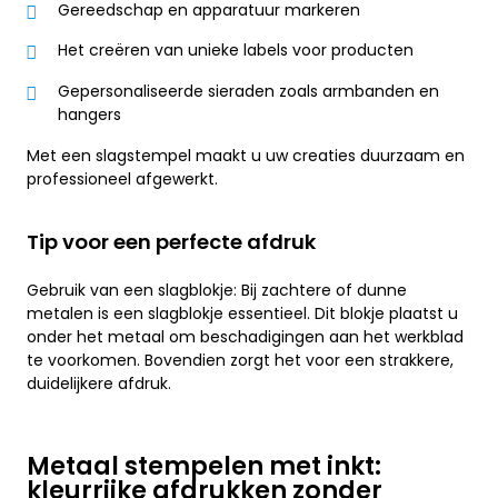
Gereedschap en apparatuur markeren
Het creëren van unieke labels voor producten
Gepersonaliseerde sieraden zoals armbanden en
hangers
Met een slagstempel maakt u uw creaties duurzaam en
professioneel afgewerkt.
Tip voor een perfecte afdruk
Gebruik van een slagblokje: Bij zachtere of dunne
metalen is een slagblokje essentieel. Dit blokje plaatst u
onder het metaal om beschadigingen aan het werkblad
te voorkomen. Bovendien zorgt het voor een strakkere,
duidelijkere afdruk.
Metaal stempelen met inkt:
kleurrijke afdrukken zonder