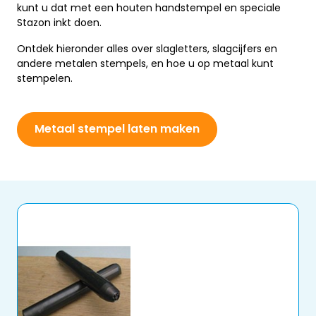
kunt u dat met een houten handstempel en speciale
Stazon inkt doen.
Ontdek hieronder alles over slagletters, slagcijfers en
andere metalen stempels, en hoe u op metaal kunt
stempelen.
Metaal stempel laten maken