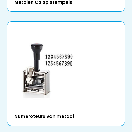
Metalen Colop stempels
Numeroteurs van metaal