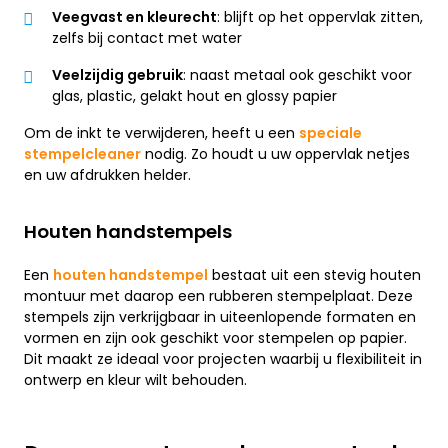
Veegvast en kleurecht
: blijft op het oppervlak zitten,
zelfs bij contact met water
Veelzijdig gebruik
: naast metaal ook geschikt voor
glas, plastic, gelakt hout en glossy papier
Om de inkt te verwijderen, heeft u een
speciale
stempelcleaner
nodig. Zo houdt u uw oppervlak netjes
en uw afdrukken helder.
Houten handstempels
Een
houten handstempel
bestaat uit een stevig houten
montuur met daarop een rubberen stempelplaat. Deze
stempels zijn verkrijgbaar in uiteenlopende formaten en
vormen en zijn ook geschikt voor stempelen op papier.
Dit maakt ze ideaal voor projecten waarbij u flexibiliteit in
ontwerp en kleur wilt behouden.