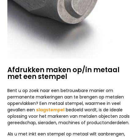
Afdrukken maken op/in metaal
met een stempel
Bent u op zoek naar een betrouwbare manier om
permanente markeringen aan te brengen op metalen
oppervlakken? Een metaal stempel, waarmee in veel
gevallen een
slagstempel
bedoeld wordt, is de ideale
oplossing voor het markeren van metalen objecten zoals
gereedschap, sieraden, machines of productonderdelen.
Als u met inkt een stempel op metaal wilt aanbrengen,