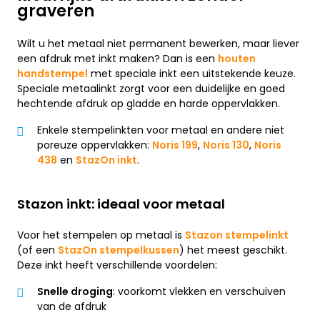
graveren
Wilt u het metaal niet permanent bewerken, maar liever
een afdruk met inkt maken? Dan is een
houten
handstempel
met speciale inkt een uitstekende keuze.
Speciale metaalinkt zorgt voor een duidelijke en goed
hechtende afdruk op gladde en harde oppervlakken.
Enkele stempelinkten voor metaal en andere niet
poreuze oppervlakken:
Noris 199
,
Noris 130
,
Noris
438
en
StazOn inkt
.
Stazon inkt: ideaal voor metaal
Voor het stempelen op metaal is
Stazon stempelinkt
(of een
StazOn stempelkussen
) het meest geschikt.
Deze inkt heeft verschillende voordelen:
Snelle droging
: voorkomt vlekken en verschuiven
van de afdruk