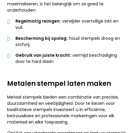
maximaliseren, is het belangrijk om ze goed te
onderhouden:
Regelmatig reinigen:
verwijder overtollige inkt en
vuil.
Bescherming bij opslag:
houd stempels droog en
stofvrij.
Gebruik van juiste kracht:
vermijd beschadiging
door te hard slaan.
Metalen stempel laten maken
Metaal stempels bieden een combinatie van precisie,
duurzaamheid en veelzijdigheid. Door te kiezen voor
kwalitatieve stempels investeert u in efficiënte,
betrouwbare en professionele markeringen voor elk
materiaal en elke toepassing.