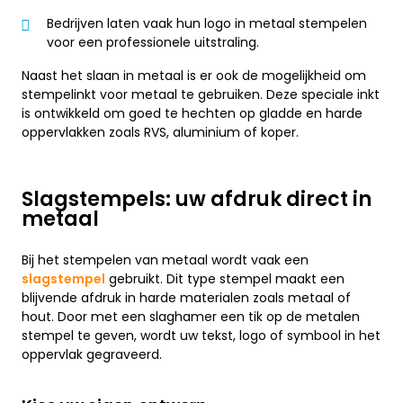
Bedrijven laten vaak hun logo in metaal stempelen
voor een professionele uitstraling.
Naast het slaan in metaal is er ook de mogelijkheid om
stempelinkt voor metaal te gebruiken. Deze speciale inkt
is ontwikkeld om goed te hechten op gladde en harde
oppervlakken zoals RVS, aluminium of koper.
Slagstempels: uw afdruk direct in
metaal
Bij het stempelen van metaal wordt vaak een
slagstempel
gebruikt. Dit type stempel maakt een
blijvende afdruk in harde materialen zoals metaal of
hout. Door met een slaghamer een tik op de metalen
stempel te geven, wordt uw tekst, logo of symbool in het
oppervlak gegraveerd.