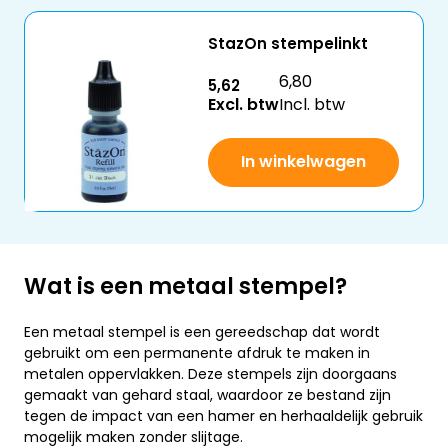
StazOn stempelinkt
6,80
5,62
Excl. btw
Incl. btw
In winkelwagen
Wat is een metaal stempel?
Een metaal stempel is een gereedschap dat wordt
gebruikt om een permanente afdruk te maken in
metalen oppervlakken. Deze stempels zijn doorgaans
gemaakt van gehard staal, waardoor ze bestand zijn
tegen de impact van een hamer en herhaaldelijk gebruik
mogelijk maken zonder slijtage.