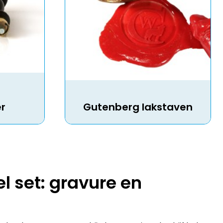
r
Gutenberg lakstaven
 set: gravure en