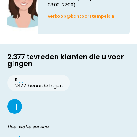
08:00-22:00)
verkoop@kantoorstempels.nl
2.377 tevreden klanten die u voor
gingen
9
2377 beoordelingen
Heel vlotte service