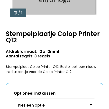
1 / 1
Stempelplaatje Colop Printer
Q12
Afdrukformaat: 12 x 12mm
Aantal regels: 3 regels
Stempelplaat Colop Printer Q12. Bestel ook een nieuw
inktkussentje voor de Colop Printer Q12.
Optioneel inktkussen