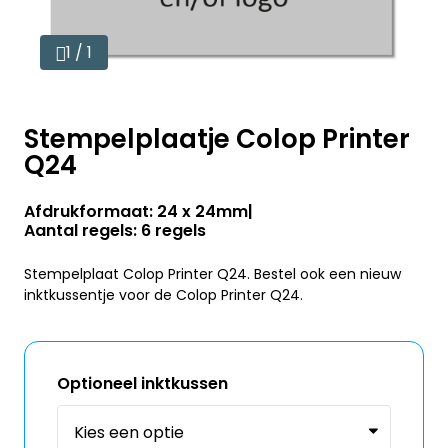
1 / 1
Stempelplaatje Colop Printer
Q24
Afdrukformaat: 24 x 24mm
Aantal regels: 6 regels
Stempelplaat Colop Printer Q24. Bestel ook een nieuw
inktkussentje voor de Colop Printer Q24.
Optioneel inktkussen