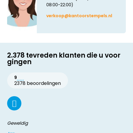
08:00-22:00)
verkoop@kantoorstempels.nl
2.378 tevreden klanten die u voor
gingen
9
2378 beoordelingen
Geweldig