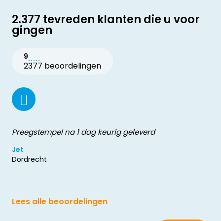
2.377 tevreden klanten die u voor
gingen
9
2377 beoordelingen
Preegstempel na 1 dag keurig geleverd
Jet
Dordrecht
Lees alle beoordelingen