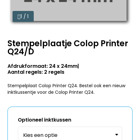
1 / 1
Stempelplaatje Colop Printer
Q24/D
Afdrukformaat: 24 x 24mm
Aantal regels: 2 regels
Stempelplaat Colop Printer Q24. Bestel ook een nieuw
inktkussentje voor de Colop Printer Q24.
Optioneel inktkussen