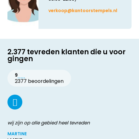
verkoop@kantoorstempels.nl
2.377 tevreden klanten die u voor
gingen
9
2377 beoordelingen
wij zijn op alle gebied heel tevreden
MARTINE