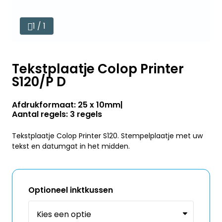
1 / 1
Tekstplaatje Colop Printer
S120/P D
Afdrukformaat: 25 x 10mm
Aantal regels: 3 regels
Tekstplaatje Colop Printer S120. Stempelplaatje met uw
tekst en datumgat in het midden.
Optioneel inktkussen