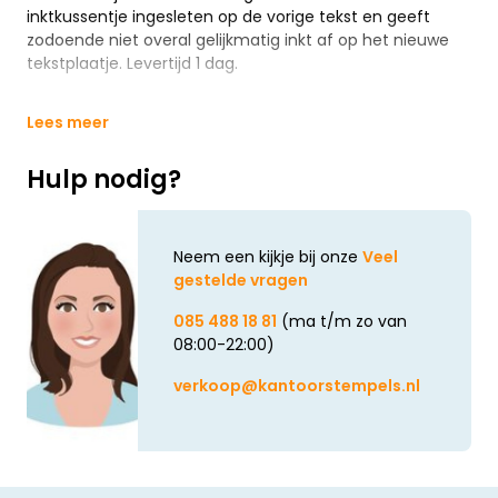
inktkussentje ingesleten op de vorige tekst en geeft
zodoende niet overal gelijkmatig inkt af op het nieuwe
tekstplaatje. Levertijd 1 dag.
Lees meer
Hulp nodig?
Neem een kijkje bij onze
Veel
gestelde vragen
085 488 18 81
(ma t/m zo van
08:00-22:00)
verkoop@kantoorstempels.nl