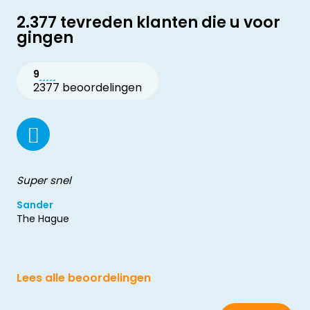
2.377 tevreden klanten die u voor
gingen
9
2377 beoordelingen
Super snel
Sander
The Hague
Lees alle beoordelingen