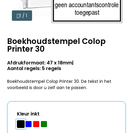
1 / 1
Boekhoudstempel Colop
Printer 30
Afdrukformaat: 47 x 18mm
Aantal regels: 5 regels
Boekhoudstempel Colop Printer 30. De tekst in het
voorbeeld is door u zelf aan te passen.
Kleur inkt