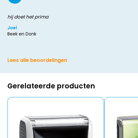
hij doet het prima
Joel
Beek en Donk
Lees alle beoordelingen
Gerelateerde producten