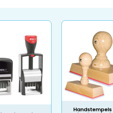
Handstempels