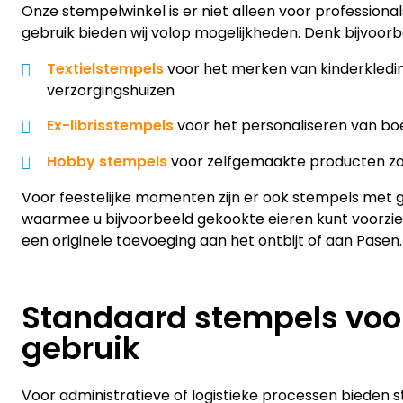
Onze stempelwinkel is er niet alleen voor professional
gebruik bieden wij volop mogelijkheden. Denk bijvoorb
Textielstempels
voor het merken van kinderkleding
verzorgingshuizen
Ex-librisstempels
voor het personaliseren van b
Hobby stempels
voor zelfgemaakte producten zo
Voor feestelijke momenten zijn er ook stempels met 
waarmee u bijvoorbeeld gekookte eieren kunt voorzi
een originele toevoeging aan het ontbijt of aan Pasen.
Standaard stempels voor
gebruik
Voor administratieve of logistieke processen bieden