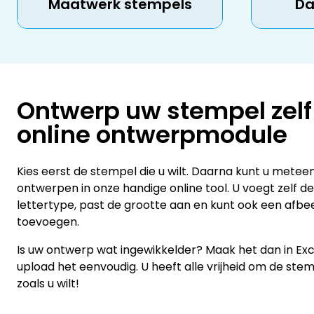
Maatwerk stempels
Da
Ontwerp uw stempel zelf
online ontwerpmodule
Kies eerst de stempel die u wilt. Daarna kunt u mete
ontwerpen in onze handige online tool. U voegt zelf de 
lettertype, past de grootte aan en kunt ook een afbee
toevoegen.
Is uw ontwerp wat ingewikkelder? Maak het dan in Exce
upload het eenvoudig. U heeft alle vrijheid om de st
zoals u wilt!