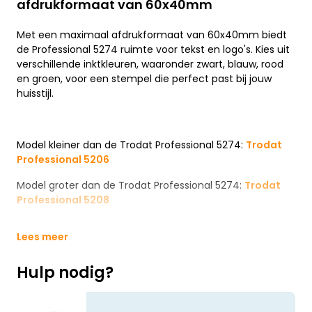
afdrukformaat van 60x40mm
Met een maximaal afdrukformaat van 60x40mm biedt
de Professional 5274 ruimte voor tekst en logo's. Kies uit
verschillende inktkleuren, waaronder zwart, blauw, rood
en groen, voor een stempel die perfect past bij jouw
huisstijl.
Model kleiner dan de Trodat Professional 5274:
Trodat
Professional 5206
Model groter dan de Trodat Professional 5274:
Trodat
Professional 5208
Lees meer
Hulp nodig?