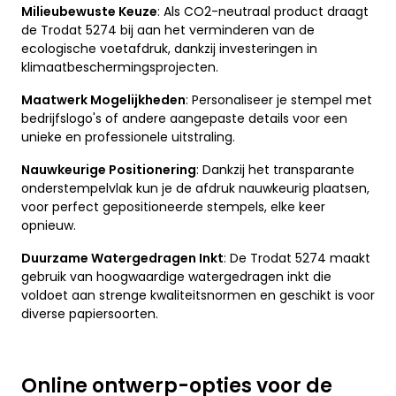
Milieubewuste Keuze
: Als CO2-neutraal product draagt
de Trodat 5274 bij aan het verminderen van de
ecologische voetafdruk, dankzij investeringen in
klimaatbeschermingsprojecten.
Maatwerk Mogelijkheden
: Personaliseer je stempel met
bedrijfslogo's of andere aangepaste details voor een
unieke en professionele uitstraling.
Nauwkeurige Positionering
: Dankzij het transparante
onderstempelvlak kun je de afdruk nauwkeurig plaatsen,
voor perfect gepositioneerde stempels, elke keer
opnieuw.
Duurzame Watergedragen Inkt
: De Trodat 5274 maakt
gebruik van hoogwaardige watergedragen inkt die
voldoet aan strenge kwaliteitsnormen en geschikt is voor
diverse papiersoorten.
Online ontwerp-opties voor de