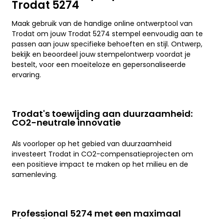
Trodat 5274
Maak gebruik van de handige online ontwerptool van
Trodat om jouw Trodat 5274 stempel eenvoudig aan te
passen aan jouw specifieke behoeften en stijl. Ontwerp,
bekijk en beoordeel jouw stempelontwerp voordat je
bestelt, voor een moeiteloze en gepersonaliseerde
ervaring.
Trodat's toewijding aan duurzaamheid:
CO2-neutrale innovatie
Als voorloper op het gebied van duurzaamheid
investeert Trodat in CO2-compensatieprojecten om
een positieve impact te maken op het milieu en de
samenleving.
Professional 5274 met een maximaal