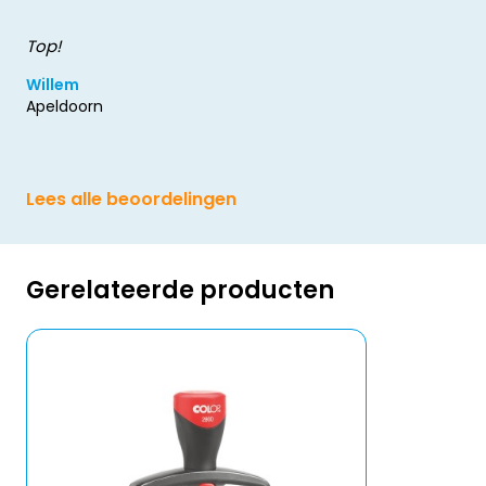
Top!
Willem
Apeldoorn
Lees alle beoordelingen
Gerelateerde producten