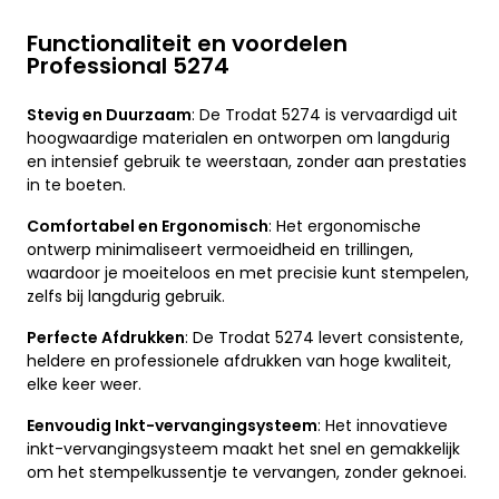
Functionaliteit en voordelen
Professional 5274
Stevig en Duurzaam
: De Trodat 5274 is vervaardigd uit
hoogwaardige materialen en ontworpen om langdurig
en intensief gebruik te weerstaan, zonder aan prestaties
in te boeten.
Comfortabel en Ergonomisch
: Het ergonomische
ontwerp minimaliseert vermoeidheid en trillingen,
waardoor je moeiteloos en met precisie kunt stempelen,
zelfs bij langdurig gebruik.
Perfecte Afdrukken
: De Trodat 5274 levert consistente,
heldere en professionele afdrukken van hoge kwaliteit,
elke keer weer.
Eenvoudig Inkt-vervangingsysteem
: Het innovatieve
inkt-vervangingsysteem maakt het snel en gemakkelijk
om het stempelkussentje te vervangen, zonder geknoei.