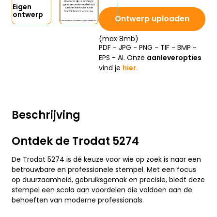
Eigen
ontwerp
Ontwerp uploaden
(max 8mb)
PDF - JPG - PNG - TIF - BMP -
EPS - AI. Onze
aanleveropties
vind je
hier.
Beschrijving
Ontdek de Trodat 5274
De Trodat 5274 is dé keuze voor wie op zoek is naar een
betrouwbare en professionele stempel. Met een focus
op duurzaamheid, gebruiksgemak en precisie, biedt deze
stempel een scala aan voordelen die voldoen aan de
behoeften van moderne professionals.