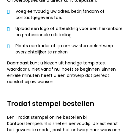
Ontwerpopties die u direct kunt toepassen:
Voeg eenvoudig uw adres, bedrijfsnaam of
contactgegevens toe.
Upload een logo of afbeelding voor een herkenbare
en professionele uitstraling.
Plaats een kader of lijn om uw stempelontwerp
overzichtelijker te maken.
Daarnaast kunt u kiezen uit handige templates,
waardoor u niet vanaf nul hoeft te beginnen. Binnen
enkele minuten heeft u een ontwerp dat perfect
aansluit bij uw wensen.
Trodat stempel bestellen
Een Trodat stempel online bestellen bij
Kantoorstempels.nl is snel en eenvoudig. U kiest eerst
het gewenste model, past het ontwerp naar wens aan