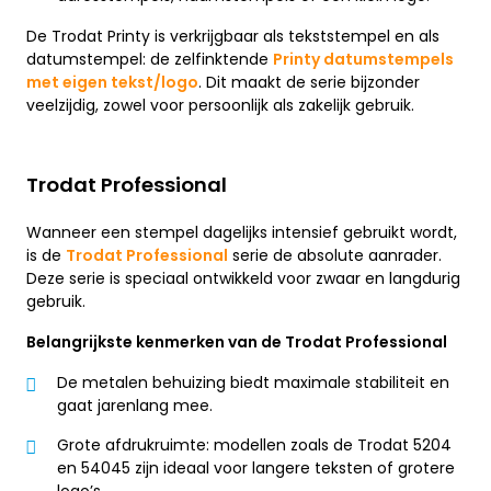
De Trodat Printy is verkrijgbaar als tekststempel en als
datumstempel: de zelfinktende
Printy datumstempels
met eigen tekst/logo
. Dit maakt de serie bijzonder
veelzijdig, zowel voor persoonlijk als zakelijk gebruik.
Trodat Professional
Wanneer een stempel dagelijks intensief gebruikt wordt,
is de
Trodat Professional
serie de absolute aanrader.
Deze serie is speciaal ontwikkeld voor zwaar en langdurig
gebruik.
Belangrijkste kenmerken van de Trodat Professional
De metalen behuizing biedt maximale stabiliteit en
gaat jarenlang mee.
Grote afdrukruimte: modellen zoals de Trodat 5204
en 54045 zijn ideaal voor langere teksten of grotere