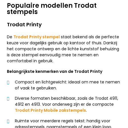
Populaire modellen Trodat
stempels
Trodat Printy
De
Trodat Printy stempel
staat bekend als de perfecte
keuze voor dagelijks gebruik op kantoor of thuis. Dankzij
het compacte ontwerp en de lichte kunststof behuizing
is deze stempel eenvoudig mee te nemen en
comfortabel in gebruik.
Belangrijkste kenmerken van de Trodat Printy
Compact en lichtgewicht: ideaal om mee te nemen
of vaak te gebruiken.
Diverse formaten beschikbaar, zoals de Trodat 4911,
4912 en 4913. Voor onderweg zijn er de compacte
Trodat Printy Mobile zakstempels
.
Ruimte voor meerdere regels tekst: handig voor
adresstempels, naamstempels of een klein logo.