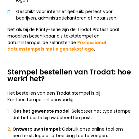
logo’s.
Geschikt voor intensief gebruik: perfect voor
bedrijven, administratiekantoren of notarissen.
Net als bij de Printy-serie zijn de Trodat Professional
modellen beschikbaar als tekststempel en
datumstempel: de zelfinktende
Professional
datumstempels met eigen tekst/logo
.
Stempel bestellen van Trodat: hoe
werkt het?
Het bestellen van een Trodat stempel is bij
Kantoorstempels.nl eenvoudig:
Kies het gewenste model
: Selecteer het type stempel
dat het beste bij uw behoeften past.
Ontwerp uw stempel
: Gebruik onze online tool om
een tekst, logo of afbeelding toe te voegen.