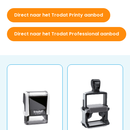
Direct naar het Trodat Printy aanbod
Direct naar het Trodat Professional aanbod