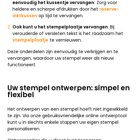
eenvoudig het kussentje vervangen:
Zorg voor
heldere en scherpe afdrukken door het
reserve-
inktkussen
op tijd te vervangen.
Ook kunt u het stempelplaatje vervangen
: Bij
verouderde of versleten tekst is het raadzaam het
stempelplaatje
te vernieuwen.
Deze onderdelen zijn eenvoudig te verkrijgen en te
vervangen, waardoor uw stempel weer als nieuw
functioneert.
Uw stempel ontwerpen: simpel en
flexibel
Het ontwerpen van een stempel hoeft niet ingewikkeld
te zijn. Via onze gebruiksvriendelijke online ontwerptool
kunt u in slechts enkele stappen uw eigen stempel
personaliseren.