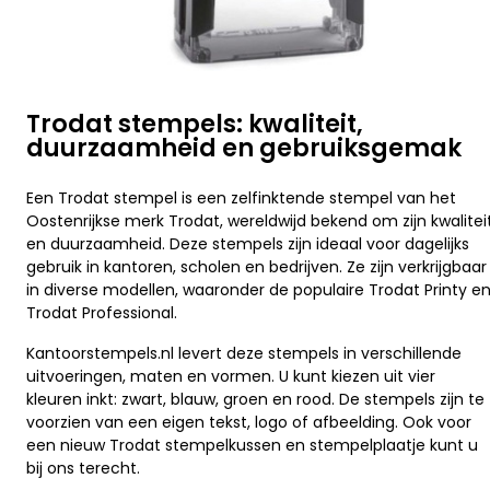
Trodat stempels: kwaliteit,
duurzaamheid en gebruiksgemak
Een Trodat stempel is een zelfinktende stempel van het
Oostenrijkse merk Trodat, wereldwijd bekend om zijn kwalitei
en duurzaamheid. Deze stempels zijn ideaal voor dagelijks
gebruik in kantoren, scholen en bedrijven. Ze zijn verkrijgbaar
in diverse modellen, waaronder de populaire Trodat Printy e
Trodat Professional.
Kantoorstempels.nl levert deze stempels in verschillende
uitvoeringen, maten en vormen. U kunt kiezen uit vier
kleuren inkt: zwart, blauw, groen en rood. De stempels zijn te
voorzien van een eigen tekst, logo of afbeelding. Ook voor
een nieuw Trodat stempelkussen en stempelplaatje kunt u
bij ons terecht.