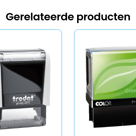
Gerelateerde producten