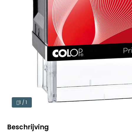
1 / 1
Beschrijving