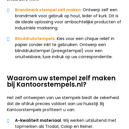
Brandmerk stempel zelf maken
: Ontwerp zelf een
brandmerk voor gebruik op hout, leder of kurk. Dit is
de ideale oplossing voor ambachtelijke producten of
industriële markering.
Blinddrukstempels
: Kies voor een chique reliëf in
papier zonder inkt te gebruiken. Ontwerp een
blinddrukstempel (preegstempel) voor een
onuitwisbare, luxe indruk op uw correspondentie.
Waarom uw stempel zelf maken
bij Kantoorstempels.nl?
Het zelf ontwerpen van uw stempels biedt de zekerheid
dat de afdruk precies voldoet aan uw huisstijl. Bij
Kantoorstempels profiteert u van:
A-kwaliteit materiaal
. Wij werken uitsluitend met
topmerken als Trodat, Colop en Reiner.