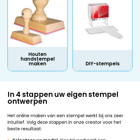
Houten
handstempel
maken
DIY-stempels
In 4 stappen uw eigen stempel
ontwerpen
Het online maken van een stempel werkt bij ons zeer
intuïtief. Volg deze stappen in onze creator voor het
beste resultaat: