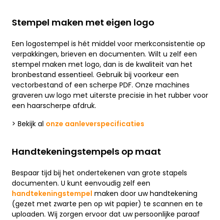
Stempel maken met eigen logo
Een logostempel is hét middel voor merkconsistentie op
verpakkingen, brieven en documenten. Wilt u zelf een
stempel maken met logo, dan is de kwaliteit van het
bronbestand essentieel. Gebruik bij voorkeur een
vectorbestand of een scherpe PDF. Onze machines
graveren uw logo met uiterste precisie in het rubber voor
een haarscherpe afdruk.
> Bekijk al
onze aanleverspecificaties
Handtekeningstempels op maat
Bespaar tijd bij het ondertekenen van grote stapels
documenten. U kunt eenvoudig zelf een
handtekeningstempel
maken door uw handtekening
(gezet met zwarte pen op wit papier) te scannen en te
uploaden. Wij zorgen ervoor dat uw persoonlijke paraaf