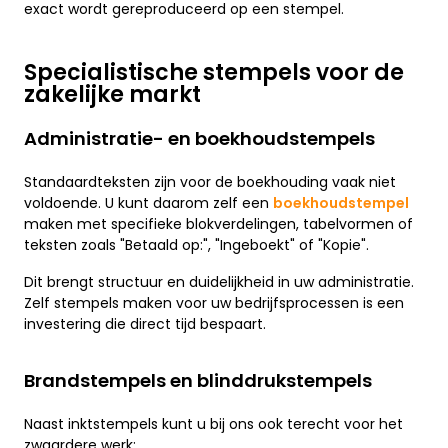
exact wordt gereproduceerd op een stempel.
Specialistische stempels voor de
zakelijke markt
Administratie- en boekhoudstempels
Standaardteksten zijn voor de boekhouding vaak niet
voldoende. U kunt daarom zelf een
boekhoudstempel
maken met specifieke blokverdelingen, tabelvormen of
teksten zoals "Betaald op:", "Ingeboekt" of "Kopie".
Dit brengt structuur en duidelijkheid in uw administratie.
Zelf stempels maken voor uw bedrijfsprocessen is een
investering die direct tijd bespaart.
Brandstempels en blinddrukstempels
Naast inktstempels kunt u bij ons ook terecht voor het
zwaardere werk: