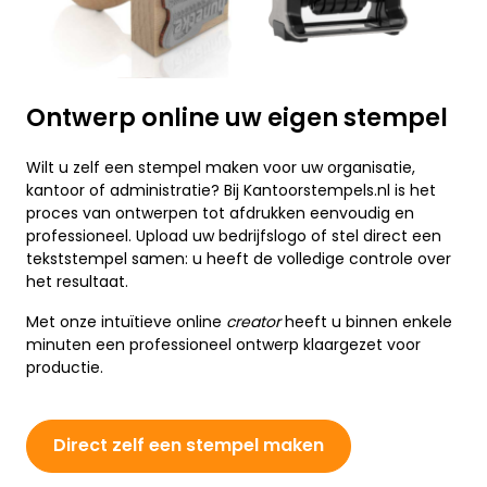
Ontwerp online uw eigen stempel
Wilt u zelf een stempel maken voor uw organisatie,
kantoor of administratie? Bij Kantoorstempels.nl is het
proces van ontwerpen tot afdrukken eenvoudig en
professioneel. Upload uw bedrijfslogo of stel direct een
tekststempel samen: u heeft de volledige controle over
het resultaat.
Met onze intuïtieve online
creator
heeft u binnen enkele
minuten een professioneel ontwerp klaargezet voor
productie.
Direct zelf een stempel maken