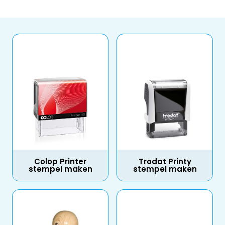
Colop Printer
Trodat Printy
stempel maken
stempel maken