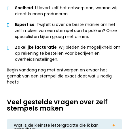
Snelheid
. U levert zelf het ontwerp aan, waarna wij
direct kunnen produceren.
Expertise
. Twijfelt u over de beste manier om het
zelf maken van een stempel aan te pakken? Onze
specialisten kijken graag met u mee.
Zakelijke facturatie
. Wij bieden de mogelijkheid om
op rekening te bestellen voor bedrijven en
overheidsinstellingen.
Begin vandaag nog met ontwerpen en ervaar het
gemak van een stempel die exact doet wat u nodig
heeft!
Veel gestelde vragen over zelf
stempels maken
Wat is de kleinste lettergrootte die ik kan