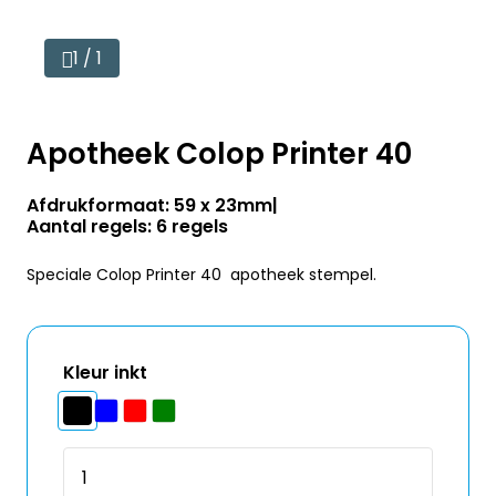
1 / 1
Apotheek Colop Printer 40
Afdrukformaat: 59 x 23mm
Aantal regels: 6 regels
Speciale Colop Printer 40 apotheek stempel.
Kleur inkt