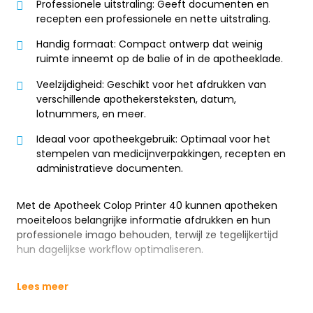
Professionele uitstraling: Geeft documenten en
recepten een professionele en nette uitstraling.
Handig formaat: Compact ontwerp dat weinig
ruimte inneemt op de balie of in de apotheeklade.
Veelzijdigheid: Geschikt voor het afdrukken van
verschillende apothekersteksten, datum,
lotnummers, en meer.
Ideaal voor apotheekgebruik: Optimaal voor het
stempelen van medicijnverpakkingen, recepten en
administratieve documenten.
Met de Apotheek Colop Printer 40 kunnen apotheken
moeiteloos belangrijke informatie afdrukken en hun
professionele imago behouden, terwijl ze tegelijkertijd
hun dagelijkse workflow optimaliseren.
Lees meer