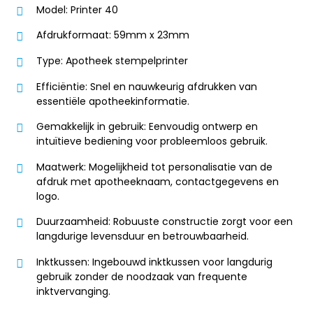
Model: Printer 40
Afdrukformaat: 59mm x 23mm
Type: Apotheek stempelprinter
Efficiëntie: Snel en nauwkeurig afdrukken van
essentiële apotheekinformatie.
Gemakkelijk in gebruik: Eenvoudig ontwerp en
intuïtieve bediening voor probleemloos gebruik.
Maatwerk: Mogelijkheid tot personalisatie van de
afdruk met apotheeknaam, contactgegevens en
logo.
Duurzaamheid: Robuuste constructie zorgt voor een
langdurige levensduur en betrouwbaarheid.
Inktkussen: Ingebouwd inktkussen voor langdurig
gebruik zonder de noodzaak van frequente
inktvervanging.