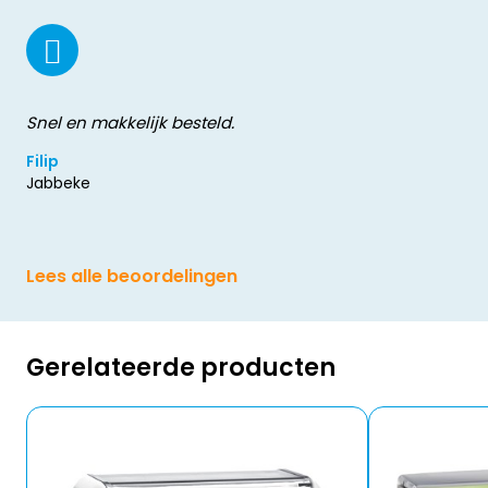
Snel en makkelijk besteld.
Filip
Jabbeke
Lees alle beoordelingen
Gerelateerde producten