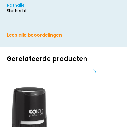
Nathalie
Sliedrecht
Lees alle beoordelingen
Gerelateerde producten