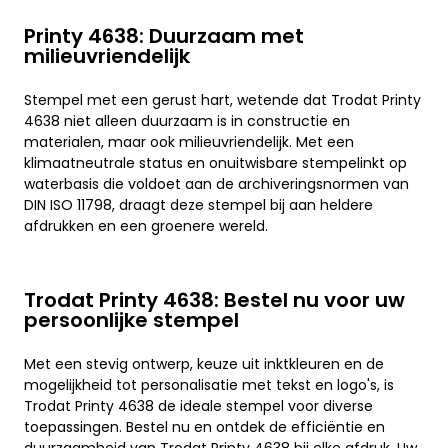
Printy 4638: Duurzaam met
milieuvriendelijk
Stempel met een gerust hart, wetende dat Trodat Printy
4638 niet alleen duurzaam is in constructie en
materialen, maar ook milieuvriendelijk. Met een
klimaatneutrale status en onuitwisbare stempelinkt op
waterbasis die voldoet aan de archiveringsnormen van
DIN ISO 11798, draagt deze stempel bij aan heldere
afdrukken en een groenere wereld.
Trodat Printy 4638: Bestel nu voor uw
persoonlijke stempel
Met een stevig ontwerp, keuze uit inktkleuren en de
mogelijkheid tot personalisatie met tekst en logo's, is
Trodat Printy 4638 de ideale stempel voor diverse
toepassingen. Bestel nu en ontdek de efficiëntie en