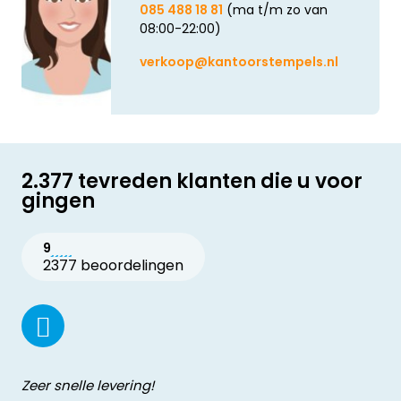
085 488 18 81
(ma t/m zo van
08:00-22:00)
verkoop@kantoorstempels.nl
2.377 tevreden klanten die u voor
gingen
9
2377 beoordelingen
Zeer snelle levering!