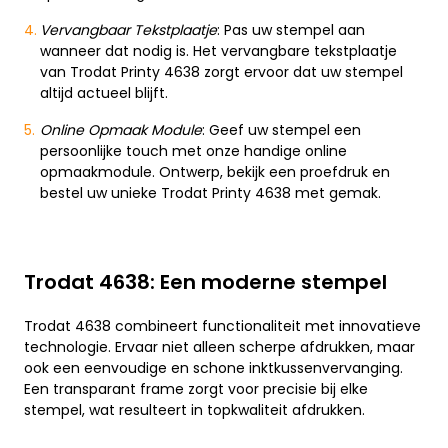
Vervangbaar Tekstplaatje
: Pas uw stempel aan
wanneer dat nodig is. Het vervangbare tekstplaatje
van Trodat Printy 4638 zorgt ervoor dat uw stempel
altijd actueel blijft.
Online Opmaak Module
: Geef uw stempel een
persoonlijke touch met onze handige online
opmaakmodule. Ontwerp, bekijk een proefdruk en
bestel uw unieke Trodat Printy 4638 met gemak.
Trodat 4638: Een moderne stempel
Trodat 4638 combineert functionaliteit met innovatieve
technologie. Ervaar niet alleen scherpe afdrukken, maar
ook een eenvoudige en schone inktkussenvervanging.
Een transparant frame zorgt voor precisie bij elke
stempel, wat resulteert in topkwaliteit afdrukken.