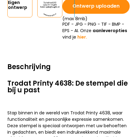
Eigen
Ontwerp uploaden
ontwerp
(max 8mb)
PDF - JPG - PNG - TIF - BMP -
EPS - AI. Onze
aanleveropties
vind je
hier.
Beschrijving
Trodat Printy 4638: De stempel die
bij u past
Stap binnen in de wereld van Trodat Printy 4638, waar
functionaliteit en persoonlijke expressie samenkomen.
Deze stempel is speciaal ontworpen met uw behoeften
in gedachten, en biedt een indrukwekkend maximale