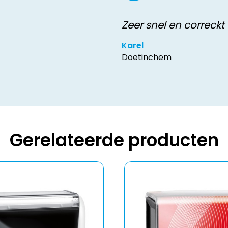
Zeer snel en correckt
Karel
Doetinchem
Gerelateerde producten