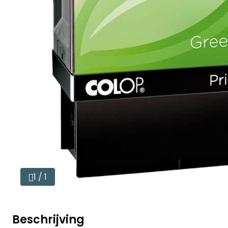
1 / 1
Beschrijving