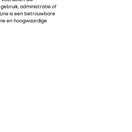
gebruik, administratie of
 Line is een betrouwbare
zame en hoogwaardige