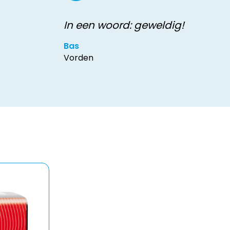
In een woord: geweldig!
Bas
Vorden