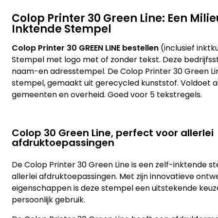
Colop Printer 30 Green Line: Een Mili
Inktende Stempel
Colop Printer 30 GREEN LINE bestellen
(inclusief inkt
Stempel met logo met of zonder tekst. Deze bedrijfsst
naam-en adresstempel. De Colop Printer 30 Green Li
stempel, gemaakt uit gerecycled kunststof. Voldoet 
gemeenten en overheid. Goed voor 5 tekstregels.
Colop 30 Green Line, perfect voor allerlei
afdruktoepassingen
De Colop Printer 30 Green Line is een zelf-inktende st
allerlei afdruktoepassingen. Met zijn innovatieve ont
eigenschappen is deze stempel een uitstekende keuze 
persoonlijk gebruik.