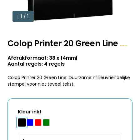
1 / 1
Colop Printer 20 Green Line
Afdrukformaat: 38 x 14mm
Aantal regels: 4 regels
Colop Printer 20 Green Line. Duurzame milieuvriendelijke
stempel voor niet teveel tekst.
Kleur inkt