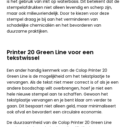
is het gebruik van inkt op waterbasis. Dit betekent dat de
stempelafdrukken niet alleen levendig en scherp zijn,
maar ook milieuvriendelijk. Door te kiezen voor deze
stempel draag je bij aan het verminderen van
schadelijke chemicaliën en het bevorderen van
duurzame praktijken.
Printer 20 Green Line voor een
tekstwissel
Een ander handig kenmerk van de Colop Printer 20
Green Line is de mogelijkheid om het tekstplaatje te
vervangen. Als de tekst niet meer correct is of als je een
andere boodschap wilt overbrengen, hoef je niet een
hele nieuwe stempel aan te schaffen. Gewoon het
tekstplaatje vervangen en je bent klaar om verder te
gaan. Dit bespaart niet alleen geld, maar minimaliseert
ook afval en bevordert een circulaire economie.
De duurzaamheid van de Colop Printer 20 Green Line