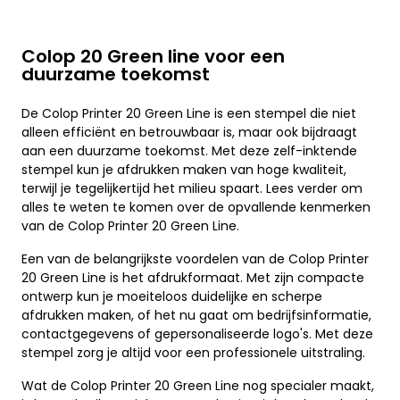
Colop 20 Green line voor een
duurzame toekomst
De Colop Printer 20 Green Line is een stempel die niet
alleen efficiënt en betrouwbaar is, maar ook bijdraagt
aan een duurzame toekomst. Met deze zelf-inktende
stempel kun je afdrukken maken van hoge kwaliteit,
terwijl je tegelijkertijd het milieu spaart. Lees verder om
alles te weten te komen over de opvallende kenmerken
van de Colop Printer 20 Green Line.
Een van de belangrijkste voordelen van de Colop Printer
20 Green Line is het afdrukformaat. Met zijn compacte
ontwerp kun je moeiteloos duidelijke en scherpe
afdrukken maken, of het nu gaat om bedrijfsinformatie,
contactgegevens of gepersonaliseerde logo's. Met deze
stempel zorg je altijd voor een professionele uitstraling.
Wat de Colop Printer 20 Green Line nog specialer maakt,