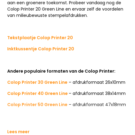
aan een groenere toekomst. Probeer vandaag nog de
Colop Printer 20 Green Line en ervaar zelf de voordelen
van milieubewuste stempelafdrukken.
Tekstplaatje Colop Printer 20
Inktkussentje Colop Printer 20
Andere populaire formaten van de Colop Printer:
Colop Printer 30 Green Line
– afdrukformaat 26x10mm
Colop Printer 40 Green Line
– afdrukformaat 38x14mm
Colop Printer 50 Green Line
– afdrukformaat 47x18mm
Lees meer