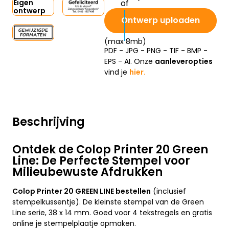
Eigen
ontwerp
Ontwerp uploaden
(max 8mb)
PDF - JPG - PNG - TIF - BMP -
EPS - AI. Onze
aanleveropties
vind je
hier.
Beschrijving
Ontdek de Colop Printer 20 Green
Line: De Perfecte Stempel voor
Milieubewuste Afdrukken
Colop Printer 20 GREEN LINE bestellen
(inclusief
stempelkussentje). De kleinste stempel van de Green
Line serie, 38 x 14 mm. Goed voor 4 tekstregels en gratis
online je stempelplaatje opmaken.