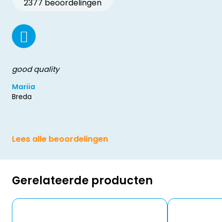
2377 beoordelingen
good quality
Mariia
Breda
Lees alle beoordelingen
Gerelateerde producten