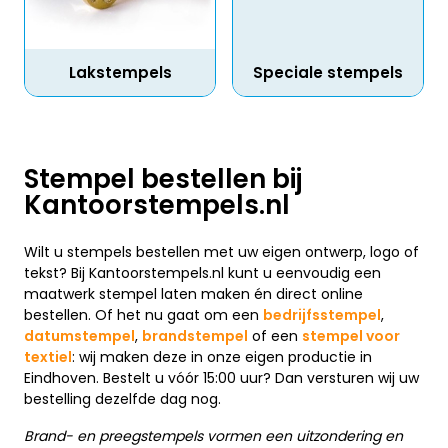
Lakstempels
Speciale stempels
Stempel bestellen bij
Kantoorstempels.nl
Wilt u stempels bestellen met uw eigen ontwerp, logo of
tekst? Bij Kantoorstempels.nl kunt u eenvoudig een
maatwerk stempel laten maken én direct online
bestellen. Of het nu gaat om een
bedrijfsstempel
,
datumstempel
,
brandstempel
of een
stempel voor
textiel
: wij maken deze in onze eigen productie in
Eindhoven. Bestelt u vóór 15:00 uur? Dan versturen wij uw
bestelling dezelfde dag nog.
Brand- en preegstempels vormen een uitzondering en