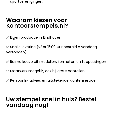
sportverenigingen.
Waarom kiezen voor
Kantoorstempels.nl?
✅ Eigen productie in Eindhoven
✅ Snelle levering (vóór 15:00 uur besteld = vandaag
verzonden)
✅ Ruime keuze uit modellen, formaten en toepassingen
✅ Maatwerk mogelijk, ook bij grote aantallen
✅ Persoonlijk advies en uitstekende klantenservice
Uw stempel snel in huis? Bestel
vandaag nog!