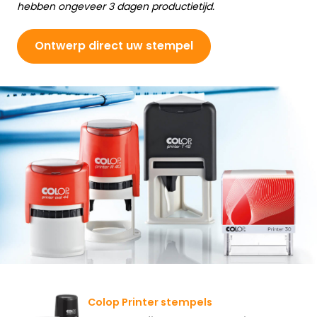
hebben ongeveer 3 dagen productietijd.
Ontwerp direct uw stempel
Colop Printer stempels