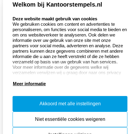
Welkom bij Kantoorstempels.nl
select language
Deze website maakt gebruik van cookies
We gebruiken cookies om content en advertenties te
personaliseren, om functies voor social media te bieden en
om ons websiteverkeer te analyseren. Ook delen we
informatie over uw gebruik van onze site met onze
partners voor social media, adverteren en analyse. Deze
partners kunnen deze gegevens combineren met andere
informatie die u aan ze heeft verstrekt of die ze hebben
verzameld op basis van uw gebruik van hun services.
Voor meer informatie over de gegevens welke wij
verzamelen verwijzen wij u graag door naar ons privacy
statement.
Meer informatie
Akkoord met alle instellingen
Niet essentiële cookies weigeren