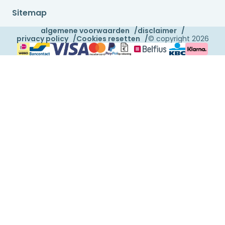
Sitemap
algemene voorwaarden
disclaimer
privacy policy
Cookies resetten
© copyright 2026