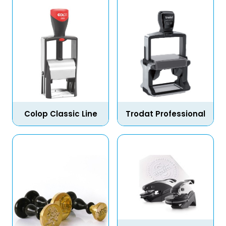
Colop Classic Line
Trodat Professional