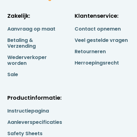
Zakelijk:
Klantenservice:
Aanvraag op maat
Contact opnemen
Betaling &
Veel gestelde vragen
Verzending
Retourneren
Wederverkoper
Herroepingsrecht
worden
Sale
Productinformatie:
Instructiepagina
Aanleverspecificaties
Safety Sheets