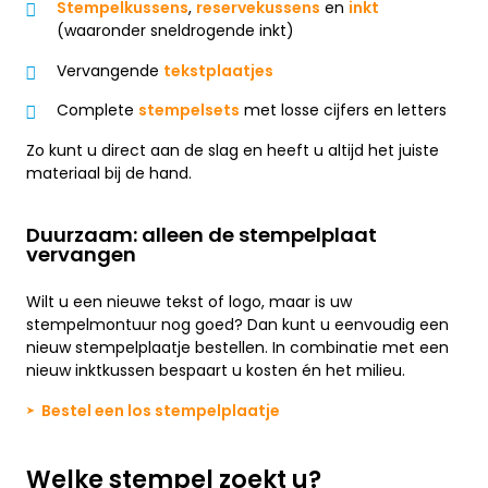
Stempelkussens
,
reservekussens
en
inkt
(waaronder sneldrogende inkt)
Vervangende
tekstplaatjes
Complete
stempelsets
met losse cijfers en letters
Zo kunt u direct aan de slag en heeft u altijd het juiste
materiaal bij de hand.
Duurzaam: alleen de stempelplaat
vervangen
Wilt u een nieuwe tekst of logo, maar is uw
stempelmontuur nog goed? Dan kunt u eenvoudig een
nieuw stempelplaatje bestellen. In combinatie met een
nieuw inktkussen bespaart u kosten én het milieu.
➤ Bestel een los stempelplaatje
Welke stempel zoekt u?