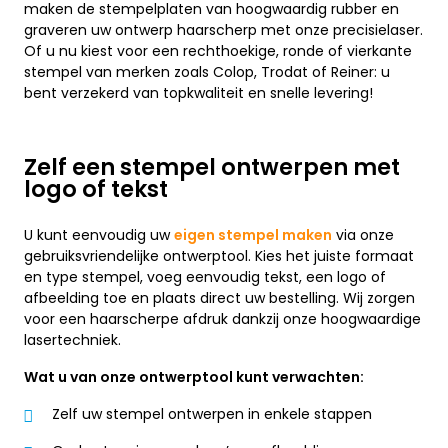
maken de stempelplaten van hoogwaardig rubber en
graveren uw ontwerp haarscherp met onze precisielaser.
Of u nu kiest voor een rechthoekige, ronde of vierkante
stempel van merken zoals Colop, Trodat of Reiner: u
bent verzekerd van topkwaliteit en snelle levering!
Zelf een stempel ontwerpen met
logo of tekst
U kunt eenvoudig uw
eigen stempel maken
via onze
gebruiksvriendelijke ontwerptool. Kies het juiste formaat
en type stempel, voeg eenvoudig tekst, een logo of
afbeelding toe en plaats direct uw bestelling. Wij zorgen
voor een haarscherpe afdruk dankzij onze hoogwaardige
lasertechniek.
Wat u van onze ontwerptool kunt verwachten:
Zelf uw stempel ontwerpen in enkele stappen