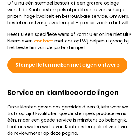
Of u nu één stempel bestelt of een grotere oplage
wenst: bij Kantoorstempels.nl profiteert u van scherpe
prijzen, hoge kwaliteit en betrouwbare service. Ontwerp,
bestel en ontvang uw stempel – precies zoals u het wilt.
Heeft u een specifieke wens of komt u er online niet uit?
Neem even
contact
met ons op! Wij helpen u graag bij
het bestellen van de juiste stempel.
Stempel laten maken met eigen ontwerp
Service en klantbeoordelingen
Onze klanten geven ons gemiddeld een 9, iets waar we
trots op zijn! Kwalitatief goede stempels produceren is
één, maar een goede service is minstens zo belangrijk.
Laat ons weten wat u van Kantoorstempels.nl vindt via
de reviewmeter op deze pagina.