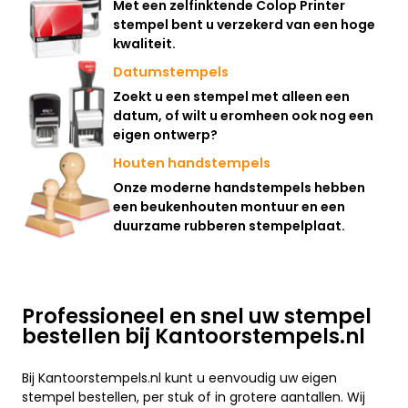
Met een zelfinktende Colop Printer
stempel bent u verzekerd van een hoge
kwaliteit.
Datumstempels
Zoekt u een stempel met alleen een
datum, of wilt u eromheen ook nog een
eigen ontwerp?
Houten handstempels
Onze moderne handstempels hebben
een beukenhouten montuur en een
duurzame rubberen stempelplaat.
Professioneel en snel uw stempel
bestellen bij Kantoorstempels.nl
Bij Kantoorstempels.nl kunt u eenvoudig uw eigen
stempel bestellen, per stuk of in grotere aantallen. Wij