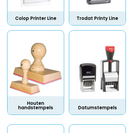
Colop Printer Line
Trodat Printy Line
Houten
handstempels
Datumstempels